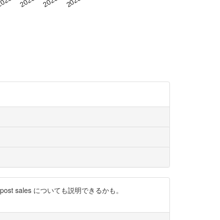
st sales についても説明できるかも。