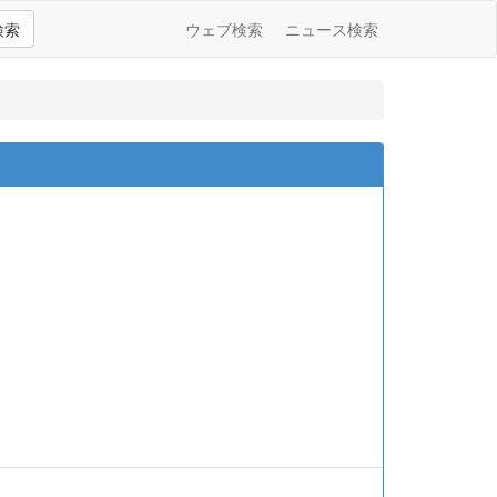
検索
ウェブ検索
ニュース検索