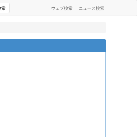
検索
ウェブ検索
ニュース検索