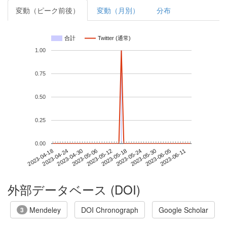
変動（ピーク前後）
変動（月別）
分布
合計
Twitter (通常)
1.00
0.75
0.50
0.25
0.00
2023-06-05
2023-04-18
2023-05-06
2023-05-24
2023-06-11
2023-04-24
2023-05-12
2023-05-30
2023-04-30
2023-05-18
外部データベース (DOI)
Mendeley
DOI Chronograph
Google Scholar
3