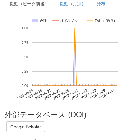
変動（ピーク前後）
変動（月別）
分布
合計
はてなブッ…
Twitter (通常)
1.00
0.75
0.50
0.25
0.00
2023-03-29
2023-02-09
2023-02-27
2023-03-17
2023-04-04
2023-02-15
2023-03-05
2023-03-23
2023-02-21
2023-03-11
外部データベース (DOI)
Google Scholar