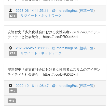
2023-06-14 11:53:11
@InterestingEss
(
投稿一覧
)
リツイート・ネットワーク
1
安達智史「多文化社会における女性若者ムスリムのアイデン
ティティと社会統合」 https://t.co/DRQ0tt5knf
2023-02-25 13:08:35
@InterestingEss
(
投稿一覧
)
リツイート・ネットワーク
1
安達智史「多文化社会における女性若者ムスリムのアイデン
ティティと社会統合」 https://t.co/DRQ0tt5knf
2022-12-16 11:08:47
@InterestingEss
(
投稿一覧
)
2
0