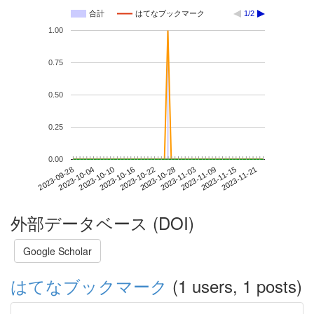
合計
はてなブックマーク
1/2
1.00
0.75
0.50
0.25
0.00
2023-11-15
2023-09-28
2023-10-16
2023-11-03
2023-11-21
2023-10-04
2023-10-22
2023-11-09
2023-10-10
2023-10-28
外部データベース (DOI)
Google Scholar
はてなブックマーク
(1 users, 1 posts)