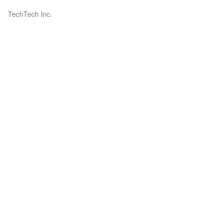
TechTech Inc.