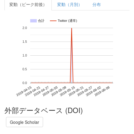
変動（ピーク前後）
変動（月別）
分布
合計
Twitter (通常)
2.0
1.5
1.0
0.5
0.0
2019-06-02
2019-04-15
2019-05-03
2019-05-21
2019-06-08
2019-04-21
2019-05-09
2019-05-27
2019-04-27
2019-05-15
外部データベース (DOI)
Google Scholar