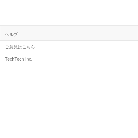
ヘルプ
ご意見はこちら
TechTech Inc.