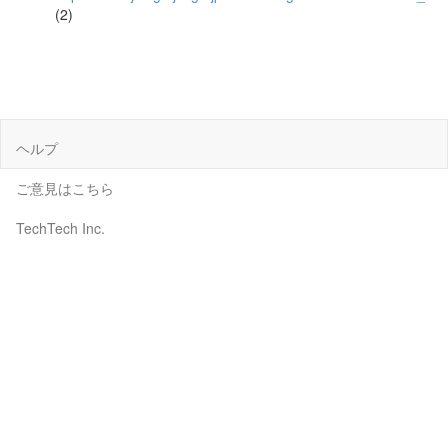
(2)
ヘルプ
ご意見はこちら
TechTech Inc.