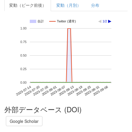
変動（ピーク前後）
変動（月別）
分布
合計
Twitter (通常)
1/2
1.00
0.75
0.50
0.25
0.00
2023-08-31
2023-07-14
2023-08-01
2023-08-19
2023-09-06
2023-07-20
2023-08-07
2023-08-25
2023-07-26
2023-08-13
外部データベース (DOI)
Google Scholar