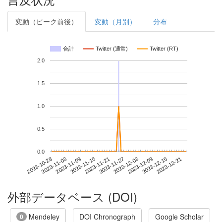
変動（ピーク前後）
変動（月別）
分布
合計
Twitter (通常)
Twitter (RT)
2.0
1.5
1.0
0.5
0.0
2023-12-15
2023-10-28
2023-11-15
2023-12-03
2023-12-21
2023-11-03
2023-11-21
2023-12-09
2023-11-09
2023-11-27
外部データベース (DOI)
Mendeley
DOI Chronograph
Google Scholar
0