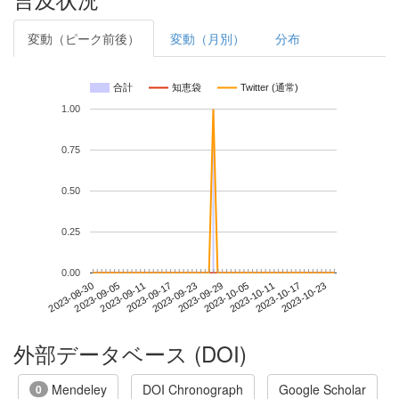
変動（ピーク前後）
変動（月別）
分布
合計
知恵袋
Twitter (通常)
1.00
0.75
0.50
0.25
0.00
2023-10-17
2023-08-30
2023-09-17
2023-10-05
2023-10-23
2023-09-05
2023-09-23
2023-10-11
2023-09-11
2023-09-29
外部データベース (DOI)
Mendeley
DOI Chronograph
Google Scholar
0