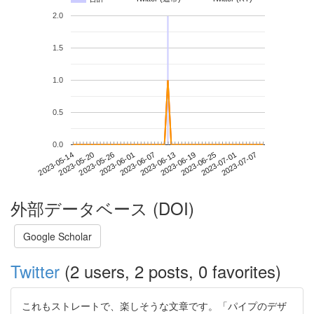
2.0
1.5
1.0
0.5
0.0
2023-07-01
2023-05-14
2023-06-01
2023-06-19
2023-07-07
2023-05-20
2023-06-07
2023-06-25
2023-05-26
2023-06-13
外部データベース (DOI)
Google Scholar
Twitter
(2 users, 2 posts, 0 favorites)
これもストレートで、楽しそうな文章です。「パイプのデザ