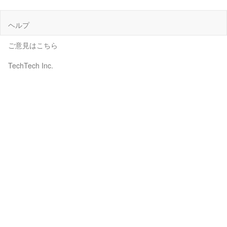
ヘルプ
ご意見はこちら
TechTech Inc.