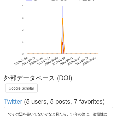
4
3
2
1
0
2022-08-23
2022-07-06
2022-07-24
2022-08-11
2022-08-29
2022-07-12
2022-07-30
2022-08-17
2022-07-18
2022-08-05
外部データベース (DOI)
Google Scholar
Twitter
(5 users, 5 posts, 7 favorites)
でその辺を書いてないかなと見たら、57年の論に、速報性に