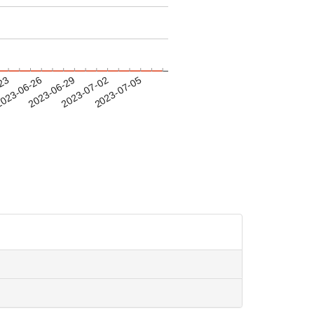
-23
023-06-26
2023-06-29
2023-07-02
2023-07-05