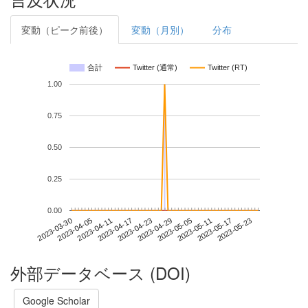
変動（ピーク前後）
変動（月別）
分布
合計
Twitter (通常)
Twitter (RT)
1.00
0.75
0.50
0.25
0.00
2023-05-17
2023-03-30
2023-04-17
2023-05-05
2023-05-23
2023-04-05
2023-04-23
2023-05-11
2023-04-11
2023-04-29
外部データベース (DOI)
Google Scholar