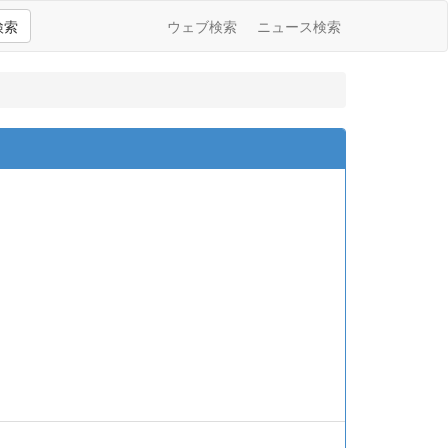
検索
ウェブ検索
ニュース検索