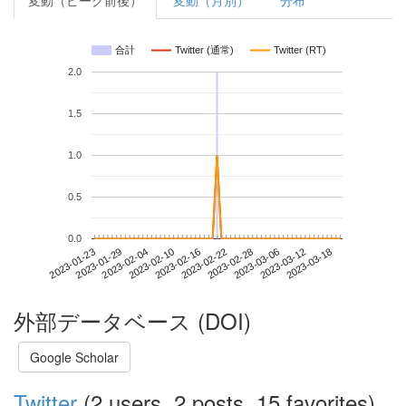
変動（ピーク前後）
変動（月別）
分布
合計
Twitter (通常)
Twitter (RT)
2.0
1.5
1.0
0.5
0.0
2023-03-12
2023-01-23
2023-02-10
2023-02-28
2023-03-18
2023-01-29
2023-02-16
2023-03-06
2023-02-04
2023-02-22
外部データベース (DOI)
Google Scholar
Twitter
(2 users, 2 posts, 15 favorites)