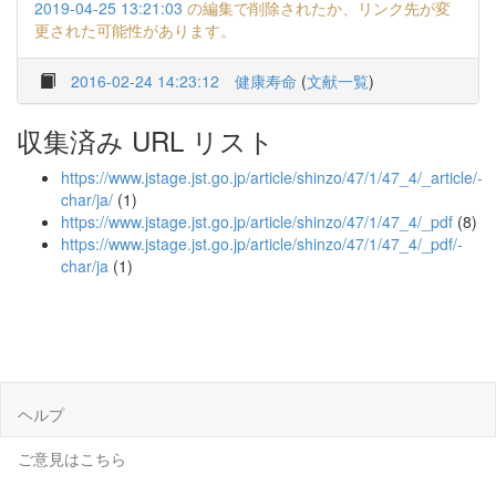
2019-04-25 13:21:03
の編集で削除されたか、リンク先が変
更された可能性があります。
2016-02-24 14:23:12
健康寿命
(
文献一覧
)
収集済み URL リスト
https://www.jstage.jst.go.jp/article/shinzo/47/1/47_4/_article/-
char/ja/
(1)
https://www.jstage.jst.go.jp/article/shinzo/47/1/47_4/_pdf
(8)
https://www.jstage.jst.go.jp/article/shinzo/47/1/47_4/_pdf/-
char/ja
(1)
ヘルプ
ご意見はこちら