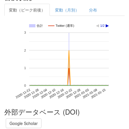
変動（ピーク前後）
変動（月別）
分布
合計
Twitter (通常)
1/2
3
2
1
0
2021-01-09
2020-11-22
2020-12-10
2020-12-28
2021-01-15
2020-11-28
2020-12-16
2021-01-03
2020-12-04
2020-12-22
外部データベース (DOI)
Google Scholar