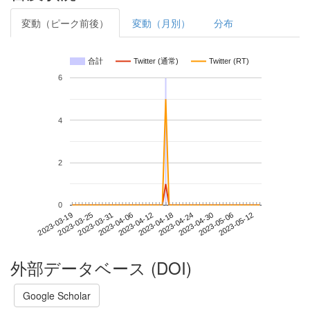
変動（ピーク前後）
変動（月別）
分布
合計
Twitter (通常)
Twitter (RT)
6
4
2
0
2023-05-06
2023-03-19
2023-04-06
2023-04-24
2023-05-12
2023-03-25
2023-04-12
2023-04-30
2023-03-31
2023-04-18
外部データベース (DOI)
Google Scholar