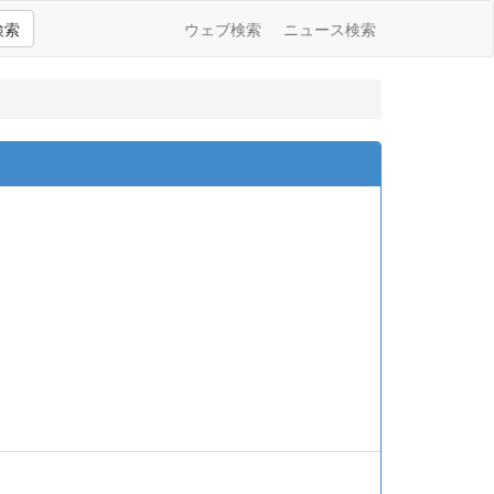
検索
ウェブ検索
ニュース検索