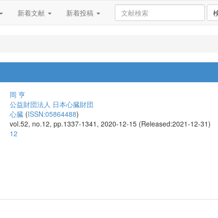
新着文献
新着投稿
岡 亨
公益財団法人 日本心臓財団
心臓
(
ISSN:05864488
)
vol.52, no.12, pp.1337-1341, 2020-12-15 (Released:2021-12-31)
12