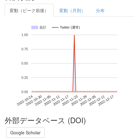
変動（ピーク前後）
変動（月別）
分布
合計
Twitter (通常)
1.00
0.75
0.50
0.25
0.00
2022-12-11
2022-10-24
2022-11-11
2022-11-29
2022-12-17
2022-10-30
2022-11-17
2022-12-05
2022-11-05
2022-11-23
外部データベース (DOI)
Google Scholar