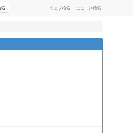
検索
ウェブ検索
ニュース検索