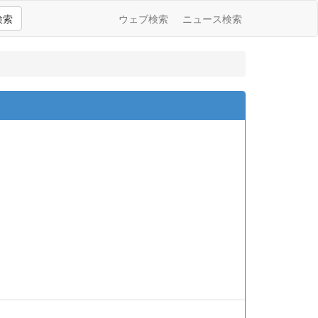
検索
ウェブ検索
ニュース検索