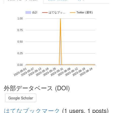
合計
はてなブッ…
Twitter (通常)
1.00
0.75
0.50
0.25
0.00
2023-06-18
2023-05-01
2023-05-19
2023-06-06
2023-06-24
2023-05-07
2023-05-25
2023-06-12
2023-05-13
2023-05-31
外部データベース (DOI)
Google Scholar
はてなブックマーク
(1 users, 1 posts)