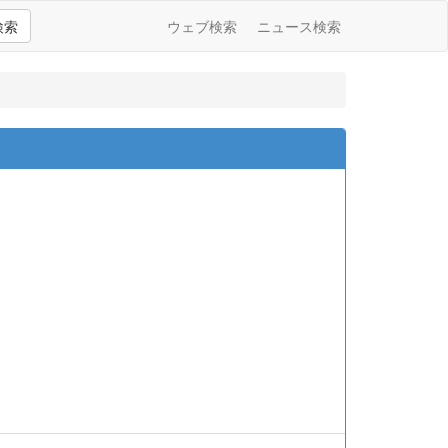
検索
ウェブ検索
ニュース検索