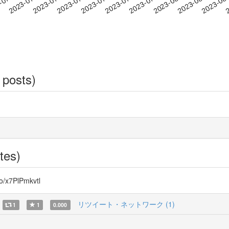
2023-08-02
2023-08-05
2023-08
-07-12
2
2023-07-15
2023-07-18
2023-07-21
2023-07-24
2023-07-27
2023-07-30
 posts)
tes)
7PlPmkvtl
リツイート・ネットワーク (1)
1
1
0.000