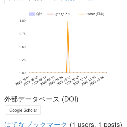
合計
はてなブッ…
Twitter (通常)
1.00
0.75
0.50
0.25
0.00
2023-10-20
2023-09-02
2023-09-20
2023-10-08
2023-10-26
2023-09-08
2023-09-26
2023-10-14
2023-09-14
2023-10-02
外部データベース (DOI)
Google Scholar
はてなブックマーク
(1 users, 1 posts)