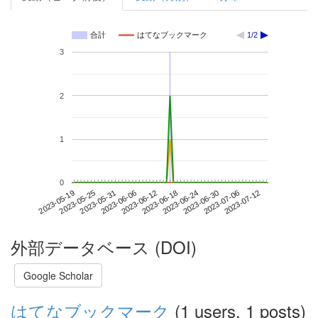
合計
はてなブックマーク
1/2
3
2
1
0
2023-07-06
2023-05-19
2023-06-06
2023-06-24
2023-07-12
2023-05-25
2023-06-12
2023-06-30
2023-05-31
2023-06-18
外部データベース (DOI)
Google Scholar
はてなブックマーク
(1 users, 1 posts)