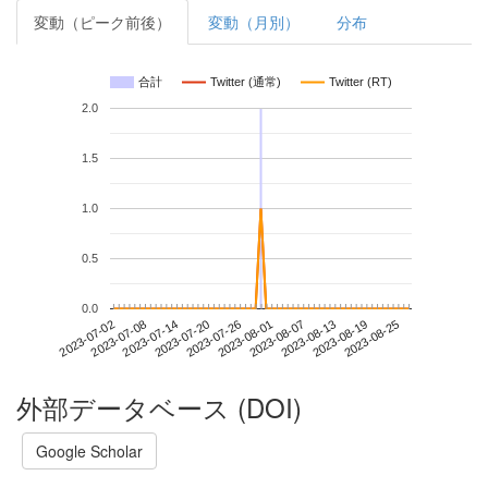
変動（ピーク前後）
変動（月別）
分布
合計
Twitter (通常)
Twitter (RT)
2.0
1.5
1.0
0.5
0.0
2023-08-19
2023-07-02
2023-07-20
2023-08-07
2023-08-25
2023-07-08
2023-07-26
2023-08-13
2023-07-14
2023-08-01
外部データベース (DOI)
Google Scholar