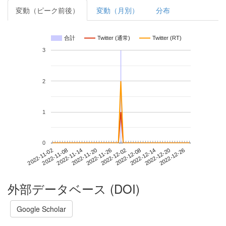
変動（ピーク前後）
変動（月別）
分布
合計
Twitter (通常)
Twitter (RT)
3
2
1
0
2022-12-20
2022-11-02
2022-11-20
2022-12-08
2022-12-26
2022-11-08
2022-11-26
2022-12-14
2022-11-14
2022-12-02
外部データベース (DOI)
Google Scholar