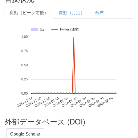
変動（ピーク前後）
変動（月別）
分布
合計
Twitter (通常)
1.00
0.75
0.50
0.25
0.00
2024-01-31
2023-12-14
2024-01-01
2024-01-19
2024-02-06
2023-12-20
2024-01-07
2024-01-25
2023-12-26
2024-01-13
外部データベース (DOI)
Google Scholar