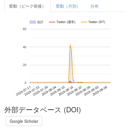
変動（ピーク前後）
変動（月別）
分布
合計
Twitter (通常)
Twitter (RT)
60
40
20
0
2019-09-03
2019-07-17
2019-08-04
2019-08-22
2019-09-09
2019-07-23
2019-08-10
2019-08-28
2019-07-29
2019-08-16
外部データベース (DOI)
Google Scholar