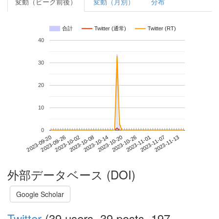
変動（ピーク前後）
変動（月別）
分布
合計
Twitter (通常)
Twitter (RT)
40
30
20
10
0
2023-11-07
2023-09-20
2023-10-08
2023-10-26
2023-11-13
2023-09-26
2023-10-14
2023-11-01
2023-10-02
2023-10-20
外部データベース (DOI)
Google Scholar
Twitter
(39 users, 39 posts, 197