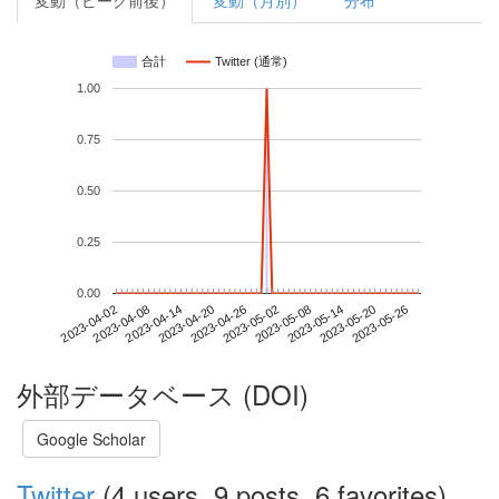
変動（ピーク前後）
変動（月別）
分布
合計
Twitter (通常)
1.00
0.75
0.50
0.25
0.00
2023-05-20
2023-04-02
2023-04-20
2023-05-08
2023-05-26
2023-04-08
2023-04-26
2023-05-14
2023-04-14
2023-05-02
外部データベース (DOI)
Google Scholar
Twitter
(4 users, 9 posts, 6 favorites)