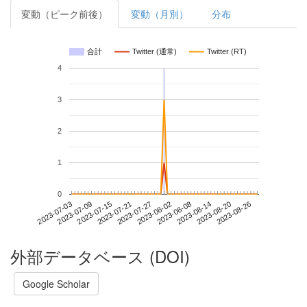
変動（ピーク前後）
変動（月別）
分布
合計
Twitter (通常)
Twitter (RT)
4
3
2
1
0
2023-08-20
2023-07-03
2023-07-21
2023-08-08
2023-08-26
2023-07-09
2023-07-27
2023-08-14
2023-07-15
2023-08-02
外部データベース (DOI)
Google Scholar