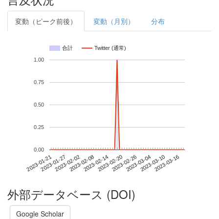
変動（ピーク前後）
変動（月別）
分布
合計
Twitter (通常)
1.00
0.75
0.50
0.25
0.00
2023-03-10
2023-01-21
2023-02-08
2023-02-26
2023-03-16
2023-01-27
2023-02-14
2023-03-04
2023-02-02
2023-02-20
外部データベース (DOI)
Google Scholar