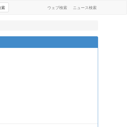
検索
ウェブ検索
ニュース検索