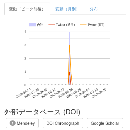
変動（ピーク前後）
変動（月別）
分布
合計
Twitter (通常)
Twitter (RT)
4
3
2
1
0
2022-09-10
2022-07-24
2022-08-11
2022-08-29
2022-09-16
2022-07-30
2022-08-17
2022-09-04
2022-08-05
2022-08-23
外部データベース (DOI)
Mendeley
DOI Chronograph
Google Scholar
1