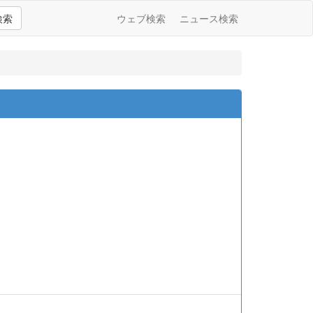
検索
ウェブ検索
ニュース検索