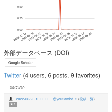
0.50
0.25
0.00
2023-09-17
2023-07-31
2023-08-18
2023-09-05
2023-09-23
2023-08-06
2023-08-24
2023-09-11
2023-08-12
2023-08-30
外部データベース (DOI)
Google Scholar
Twitter
(4 users, 6 posts, 9 favorites)
【論文紹介
2022-06-26 10:00:00
@you2ambd_2
(
投稿一覧
)
1