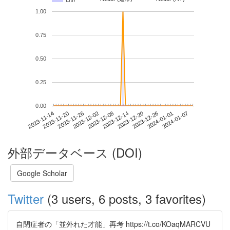
1.00
0.75
0.50
0.25
0.00
2024-01-01
2023-11-14
2023-12-02
2023-12-20
2024-01-07
2023-11-20
2023-12-08
2023-12-26
2023-11-26
2023-12-14
外部データベース (DOI)
Google Scholar
Twitter
(3 users, 6 posts, 3 favorites)
自閉症者の「並外れた才能」再考 https://t.co/KOaqMARCVU