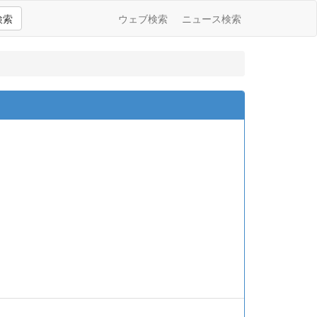
検索
ウェブ検索
ニュース検索