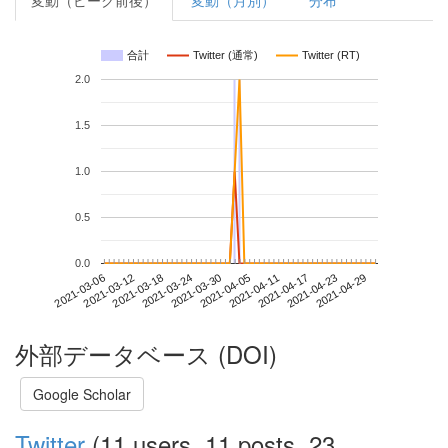
変動（ピーク前後）
変動（月別）
分布
合計
Twitter (通常)
Twitter (RT)
2.0
1.5
1.0
0.5
0.0
2021-04-23
2021-03-06
2021-03-24
2021-04-11
2021-04-29
2021-03-12
2021-03-30
2021-04-17
2021-03-18
2021-04-05
外部データベース (DOI)
Google Scholar
Twitter
(11 users, 11 posts, 23