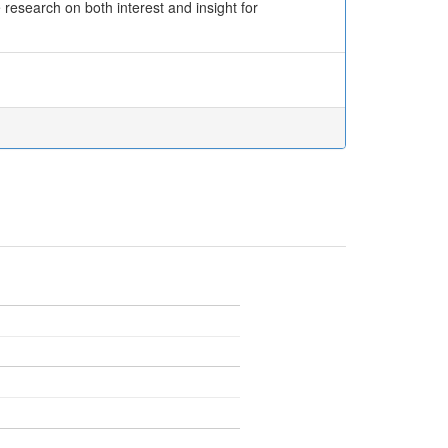
research on both interest and insight for