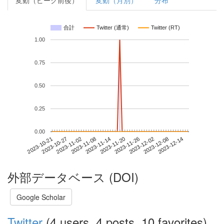
変動（ピーク前後）
変動（月別）
分布
合計
Twitter (通常)
Twitter (RT)
1.00
0.75
0.50
0.25
0.00
2023-12-08
2023-10-21
2023-11-08
2023-11-26
2023-12-14
2023-10-27
2023-11-14
2023-12-02
2023-11-02
2023-11-20
外部データベース (DOI)
Google Scholar
Twitter
(4 users, 4 posts, 10 favorites)