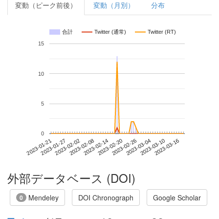
変動（ピーク前後）
変動（月別）
分布
合計
Twitter (通常)
Twitter (RT)
15
10
5
0
2023-03-10
2023-01-21
2023-02-08
2023-02-26
2023-03-16
2023-01-27
2023-02-14
2023-03-04
2023-02-02
2023-02-20
外部データベース (DOI)
Mendeley
DOI Chronograph
Google Scholar
0