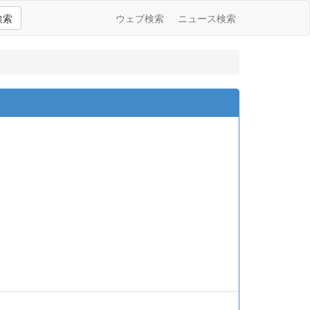
検索
ウェブ検索
ニュース検索