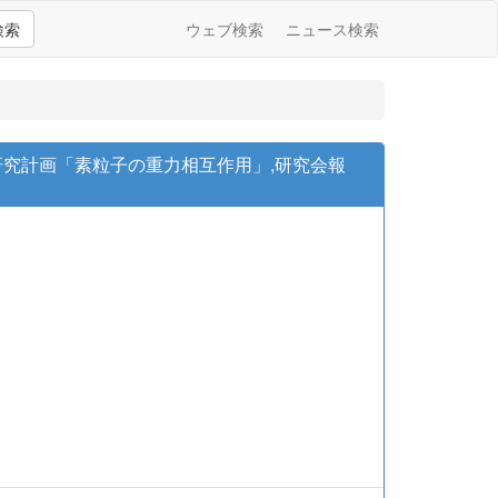
検索
ウェブ検索
ニュース検索
究計画「素粒子の重力相互作用」,研究会報