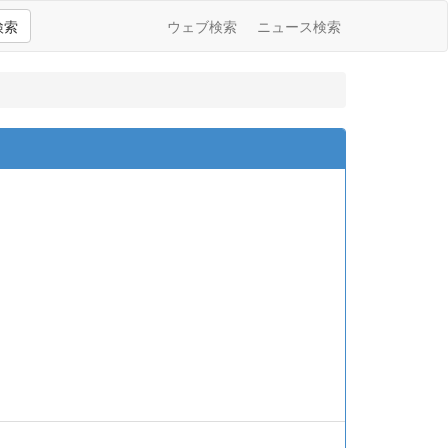
検索
ウェブ検索
ニュース検索