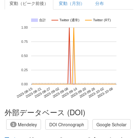
変動（ピーク前後）
変動（月別）
分布
合計
Twitter (通常)
Twitter (RT)
1.00
0.75
0.50
0.25
0.00
2023-10-02
2023-08-15
2023-09-02
2023-09-20
2023-10-08
2023-08-21
2023-09-08
2023-09-26
2023-08-27
2023-09-14
外部データベース (DOI)
Mendeley
DOI Chronograph
Google Scholar
3