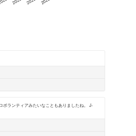
ボランティアみたいなこともありましたね。 J-