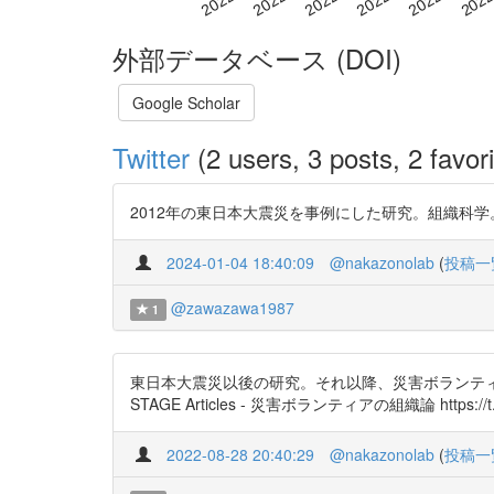
外部データベース (DOI)
Google Scholar
Twitter
(2 users, 3 posts, 2 favori
2012年の東日本大震災を事例にした研究。組織科学。 災害ボ
2024-01-04 18:40:09
@nakazonolab
(
投稿一
@zawazawa1987
1
東日本大震災以後の研究。それ以降、災害ボランティ
STAGE Articles - 災害ボランティアの組織論 https://t
2022-08-28 20:40:29
@nakazonolab
(
投稿一