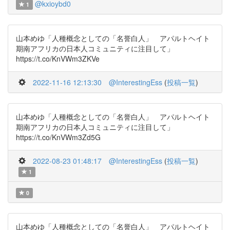
@kxioybd0
1
山本めゆ「人種概念としての「名誉白人」 アパルトヘイト
期南アフリカの日本人コミュニティに注目して」
https://t.co/KnVWm3ZKVe
2022-11-16 12:13:30
@InterestingEss
(
投稿一覧
)
山本めゆ「人種概念としての「名誉白人」 アパルトヘイト
期南アフリカの日本人コミュニティに注目して」
https://t.co/KnVWm3Zd5G
2022-08-23 01:48:17
@InterestingEss
(
投稿一覧
)
1
0
山本めゆ「人種概念としての「名誉白人」 アパルトヘイト