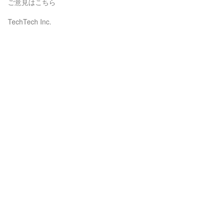
ご意見はこちら
TechTech Inc.